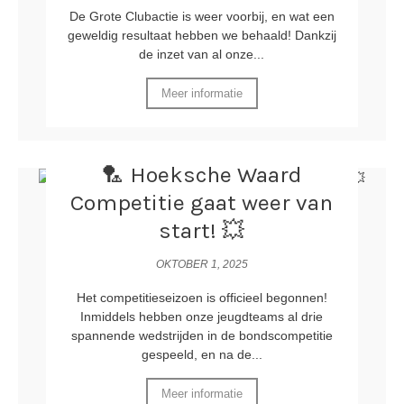
De Grote Clubactie is weer voorbij, en wat een
geweldig resultaat hebben we behaald! Dankzij
de inzet van al onze...
Meer informatie
🏸 Hoeksche Waard
Competitie gaat weer van
start! 💥
OKTOBER 1, 2025
Het competitieseizoen is officieel begonnen!
Inmiddels hebben onze jeugdteams al drie
spannende wedstrijden in de bondscompetitie
gespeeld, en na de...
Meer informatie