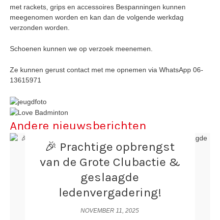
met rackets, grips en accessoires Bespanningen kunnen
meegenomen worden en kan dan de volgende werkdag
verzonden worden.
Schoenen kunnen we op verzoek meenemen.
Ze kunnen gerust contact met me opnemen via WhatsApp 06-
13615971
Andere nieuwsberichten
🎉 Prachtige opbrengst
van de Grote Clubactie &
geslaagde
ledenvergadering!
NOVEMBER 11, 2025